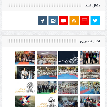
دنبال کنید
اخبار تصویری