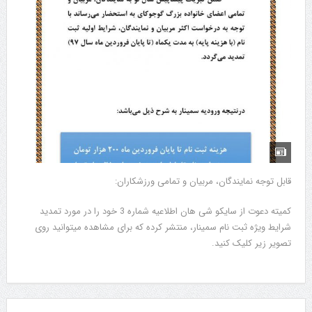
قابل توجه نمایندگان، مربیان و تمامی ورزشکاران:
کمیته دعوت از سایکو شی هان اطلاعیه شماره 3 خود را در مورد تمدید
شرایط ویژه ثبت نام سمینار، منتشر کرده که برای مشاهده میتوانید روی
تصویر زیر کلیک کنید.