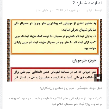
اطلاعیه شماره 2
توسط :
نیکان
در:
فوریه 23, 2018
در:
اخبار
,
استاژ
قابل توجه نمایندگان، مربیان و تمامی ورزشکاران:
کمیته دعوت از سایکو شی هان اطلاعیه شماره دو خود را در مورد تسهیلات
و شرایط ویژه ثبت نام سمینار، اعلام کرد.