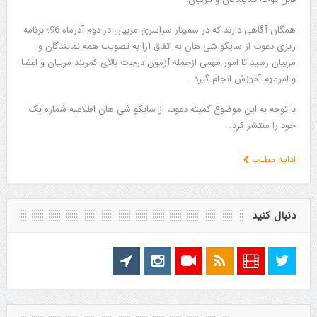
همگان آگاهی دارند که در سمینار سراسری مربیان در دوم آذرماه 96؛ برنامه
ریزی دعوت از سایکو شی هان به اتفاق آرا به تصویب همه نمایندگان و
مربیان رسید تا امور مهمی ازجمله آزمون درجات بالای کمربند مربیان و اعضا
و امرمهم آموزش انجام گیرد.
با توجه به این موضوع کمیته دعوت از سایکو شی هان اطلاعیه شماره یک
خود را منتشر کرد.
ادامه مطلب
دنبال کنید