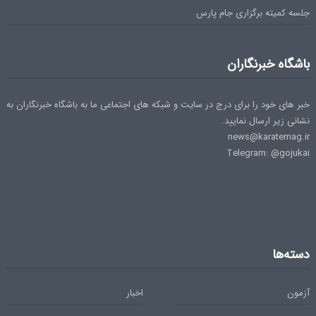
جلسه کمیته برگزاری جام پارس
باشگاه خبرنگاران
خبر های خود را برای درج در سایت و شبکه های اجتماعی ما به باشگاه خبرنگاران به
نشانی زیر ارسال نمایید.
news@karatemag.ir
Telegram: @gojukai
دسته‌ها
آزمون
اخبار