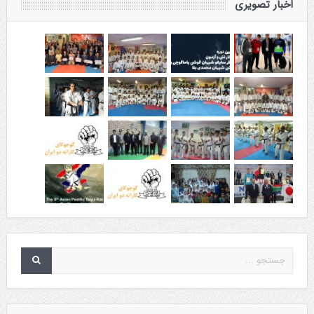
اخبار تصویری