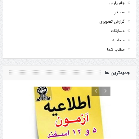
جام پارس
سمینار
گزارش تصویری
مسابقات
مصاحبه
مطلب شما
جدیدترین ها