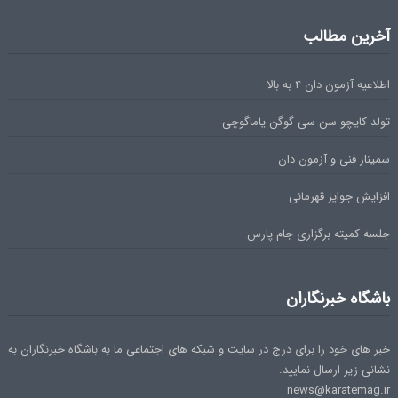
آخرین مطالب
اطلاعیه آزمون دان ۴ به بالا
تولد کایچو سن سی گوگن یاماگوچی
سمینار فنی و آزمون دان
افزایش جوایز قهرمانی
جلسه کمیته برگزاری جام پارس
باشگاه خبرنگاران
خبر های خود را برای درج در سایت و شبکه های اجتماعی ما به باشگاه خبرنگاران به
نشانی زیر ارسال نمایید.
news@karatemag.ir