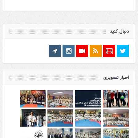
دنبال کنید
اخبار تصویری