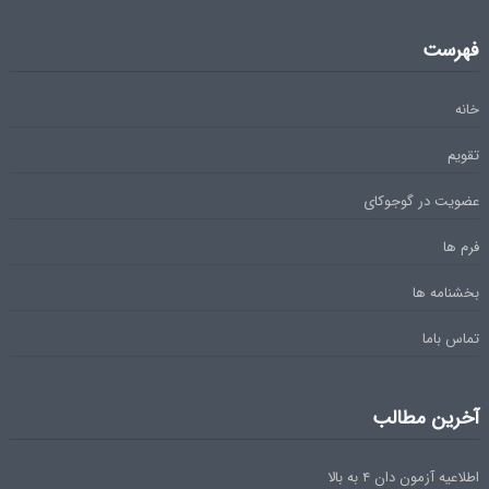
فهرست
خانه
تقویم
عضویت در گوجوکای
فرم ها
بخشنامه ها
تماس باما
آخرین مطالب
اطلاعیه آزمون دان ۴ به بالا