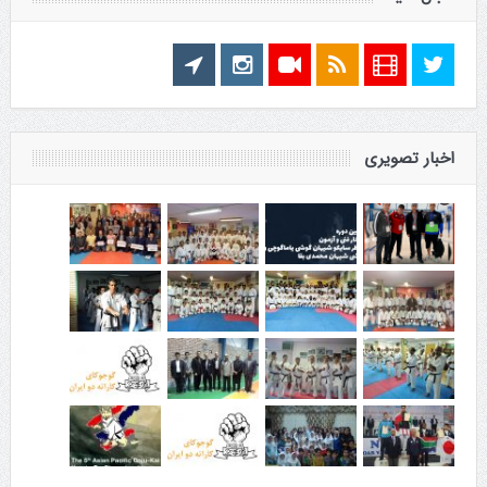
اخبار تصویری