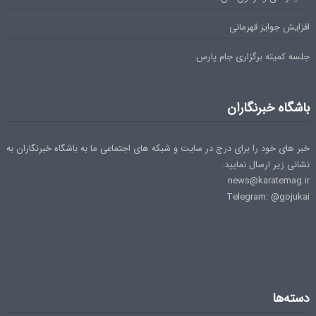
افزایش جوایز قهرمانی
جلسه کمیته برگزاری جام پارس
باشگاه خبرنگاران
خبر های خود را برای درج در سایت و شبکه های اجتماعی ما به باشگاه خبرنگاران به
نشانی زیر ارسال نمایید.
news@karatemag.ir
Telegram: @gojukai
دسته‌ها