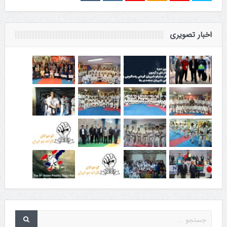
اخبار تصویری