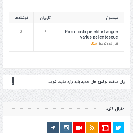
موضوع
کاربران
نوشته‌ها
Proin tristique elit et augue
3
2
varius pellentesque
آغاز شده توسط:
نیکان
برای ساخت موضوع های جدید باید وارد سایت شوید.
دنبال کنید