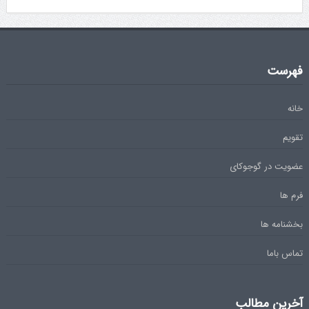
فهرست
خانه
تقویم
عضویت در گوجوکای
فرم ها
بخشنامه ها
تماس باما
آخرین مطالب