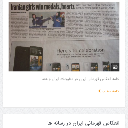
ادامه انعکاس قهرمانی ایران در مطبوعات ایران و هند
ادامه مطلب
انعکاس قهرمانی ایران در رسانه ها