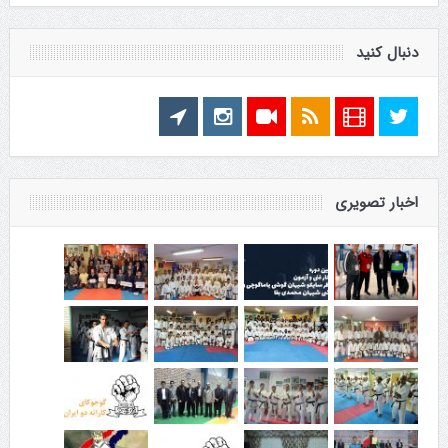
دنبال کنید
اخبار تصویری