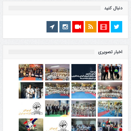
دنبال کنید
اخبار تصویری