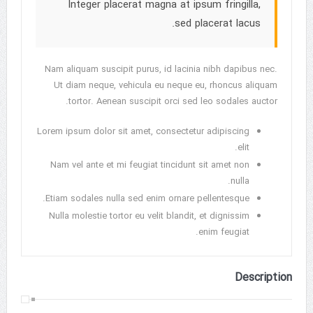
Integer placerat magna at ipsum fringilla,
sed placerat lacus.
Nam aliquam suscipit purus, id lacinia nibh dapibus nec.
Ut diam neque, vehicula eu neque eu, rhoncus aliquam
tortor. Aenean suscipit orci sed leo sodales auctor.
Lorem ipsum dolor sit amet, consectetur adipiscing
elit.
Nam vel ante et mi feugiat tincidunt sit amet non
nulla.
Etiam sodales nulla sed enim ornare pellentesque.
Nulla molestie tortor eu velit blandit, et dignissim
enim feugiat.
Description