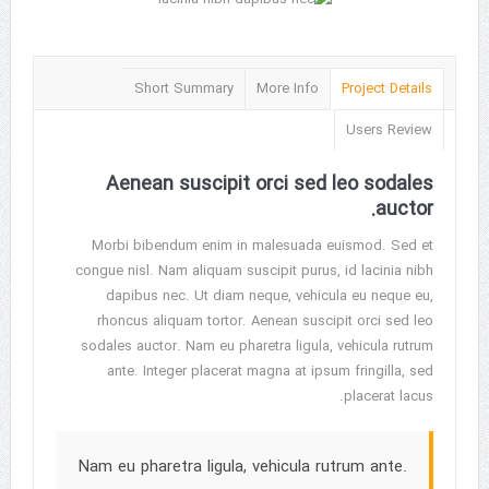
Short Summary
More Info
Project Details
Users Review
Aenean suscipit orci sed leo sodales
auctor.
Morbi bibendum enim in malesuada euismod. Sed et
congue nisl. Nam aliquam suscipit purus, id lacinia nibh
dapibus nec. Ut diam neque, vehicula eu neque eu,
rhoncus aliquam tortor. Aenean suscipit orci sed leo
sodales auctor. Nam eu pharetra ligula, vehicula rutrum
ante. Integer placerat magna at ipsum fringilla, sed
placerat lacus.
Nam eu pharetra ligula, vehicula rutrum ante.