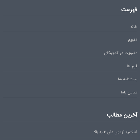
فهرست
خانه
تقویم
عضویت در گوجوکای
فرم ها
بخشنامه ها
تماس باما
آخرین مطالب
اطلاعیه آزمون دان ۴ به بالا