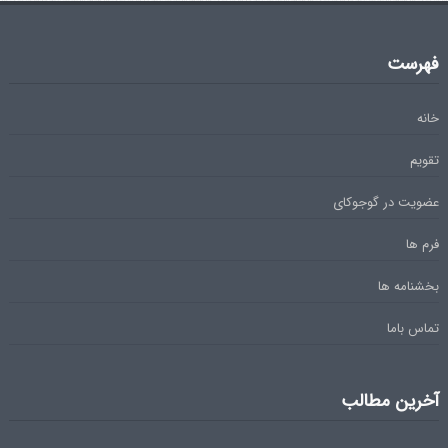
فهرست
خانه
تقویم
عضویت در گوجوکای
فرم ها
بخشنامه ها
تماس باما
آخرین مطالب