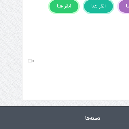
ا
انقر هنا
انقر هنا
دسته‌ها