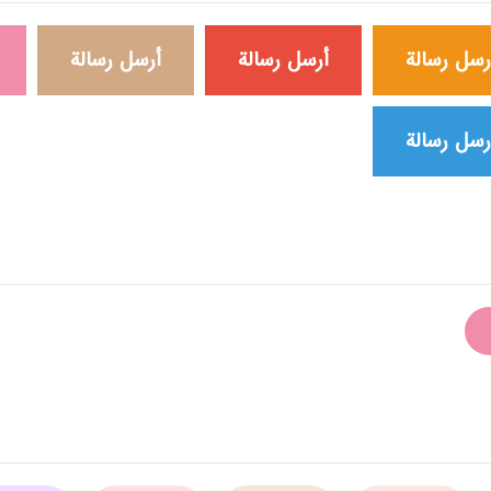
رسل رسالة
أرسل رسالة
أرسل رسالة
رسل رسالة