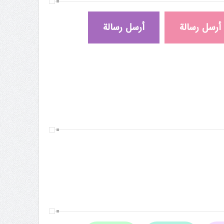
أرسل رسالة
أرسل رسالة