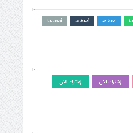
نا
أضغط هنا
أضغط هنا
أضغط هنا
إشترك الان
إشترك الان