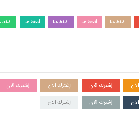
أضغط هنا
أضغط هنا
أضغط هنا
أضغط هنا
أضغط ه
لان
إشترك الان
إشترك الان
إشترك الان
لان
إشترك الان
إشترك الان