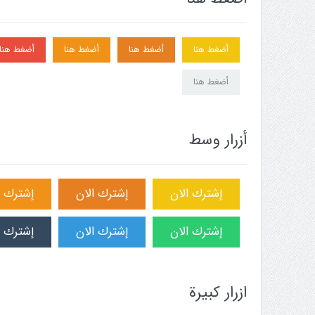
أضغط هنا
أضغط هنا
أضغط هنا
أضغط هنا
أضغط هنا
أزرار وسط
إشترك الان
إشترك الان
إشترك ا
إشترك الان
إشترك الان
إشترك ا
ازرار كبيرة