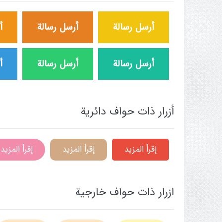
أرسل رسالة
أرسل رسالة
أ
أرسل رسالة
أرسل رسالة
أ
أزرار ذات حواف دائرية
إقرأ المزيد
إقرأ المزيد
إقرأ المزيد
ازرار ذات حواف خارجية