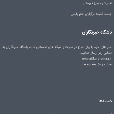
افزایش جوایز قهرمانی
جلسه کمیته برگزاری جام پارس
باشگاه خبرنگاران
خبر های خود را برای درج در سایت و شبکه های اجتماعی ما به باشگاه خبرنگاران به
نشانی زیر ارسال نمایید.
news@karatemag.ir
Telegram: @gojukai
دسته‌ها