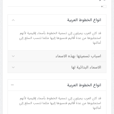
انواع الخطوط العربية
قد كان العرب يميلون إلى تسمية الخطوط بأسماء إقليمية لأنهم
استجلبوها من عدة أقاليم فنسبوها إليها مثلما تنسب السلع إلى
أماكنها
اسباب تسميتها بهذه الاسماء
الاسماء البدائية لها
انواع الخطوط العربية
قد كان العرب يميلون إلى تسمية الخطوط بأسماء إقليمية لأنهم
استجلبوها من عدة أقاليم فنسبوها إليها مثلما تنسب السلع إلى
أماكنها