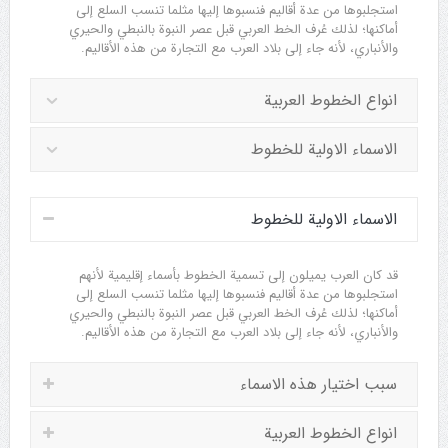
استجلبوها من عدة أقاليم فنسبوها إليها مثلما تنسب السلع إلى
أماكنها؛ لذلك عُرف الخط العربي قبل عصر النبوة بالنبطي والحيري
والأنباري، لأنه جاء إلى بلاد العرب مع التجارة من هذه الأقاليم.
انواع الخطوط العربية
الاسماء الاولية للخطوط
الاسماء الاولية للخطوط
قد كان العرب يميلون إلى تسمية الخطوط بأسماء إقليمية لأنهم
استجلبوها من عدة أقاليم فنسبوها إليها مثلما تنسب السلع إلى
أماكنها؛ لذلك عُرف الخط العربي قبل عصر النبوة بالنبطي والحيري
والأنباري، لأنه جاء إلى بلاد العرب مع التجارة من هذه الأقاليم.
سبب اختيار هذه الاسماء
انواع الخطوط العربية