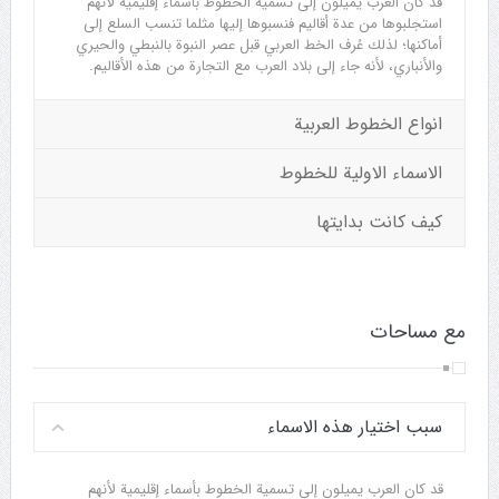
قد كان العرب يميلون إلى تسمية الخطوط بأسماء إقليمية لأنهم
استجلبوها من عدة أقاليم فنسبوها إليها مثلما تنسب السلع إلى
أماكنها؛ لذلك عُرف الخط العربي قبل عصر النبوة بالنبطي والحيري
والأنباري، لأنه جاء إلى بلاد العرب مع التجارة من هذه الأقاليم.
انواع الخطوط العربية
الاسماء الاولية للخطوط
كيف كانت بدايتها
مع مساحات
سبب اختيار هذه الاسماء
قد كان العرب يميلون إلى تسمية الخطوط بأسماء إقليمية لأنهم