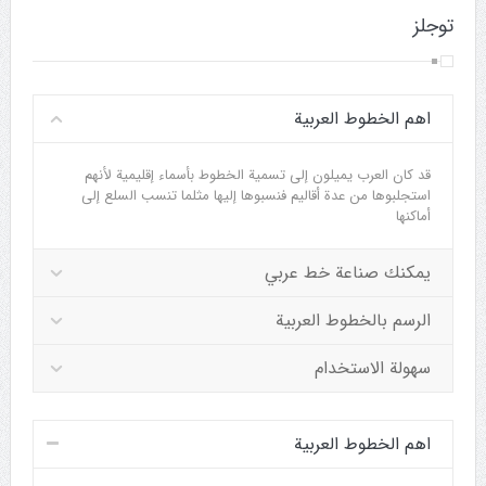
توجلز
اهم الخطوط العربية
قد كان العرب يميلون إلى تسمية الخطوط بأسماء إقليمية لأنهم
استجلبوها من عدة أقاليم فنسبوها إليها مثلما تنسب السلع إلى
أماكنها
يمكنك صناعة خط عربي
الرسم بالخطوط العربية
سهولة الاستخدام
اهم الخطوط العربية