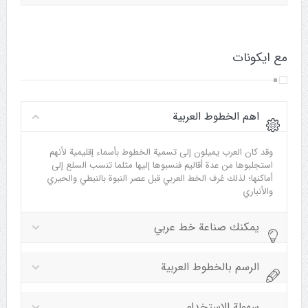
مع ايكونات
اهم الخطوط العربية
وقد كان العرب يميلون إلى تسمية الخطوط بأسماء إقليمية لأنهم
استجلبوها من عدة أقاليم فنسبوها إليها مثلما تنسب السلع إلى
أماكنها؛ لذلك عُرف الخط العربي قبل عصر النبوة بالنبطي والحيري
والأنباري
يمكنك صناعة خط عربي
الرسم بالخطوط العربية
سهولة الاستخدام