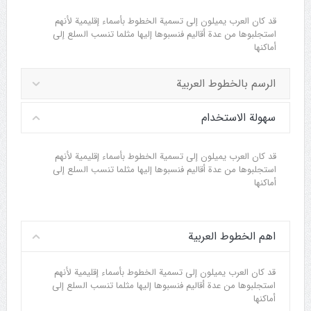
قد كان العرب يميلون إلى تسمية الخطوط بأسماء إقليمية لأنهم
استجلبوها من عدة أقاليم فنسبوها إليها مثلما تنسب السلع إلى
أماكنها
الرسم بالخطوط العربية
سهولة الاستخدام
قد كان العرب يميلون إلى تسمية الخطوط بأسماء إقليمية لأنهم
استجلبوها من عدة أقاليم فنسبوها إليها مثلما تنسب السلع إلى
أماكنها
اهم الخطوط العربية
قد كان العرب يميلون إلى تسمية الخطوط بأسماء إقليمية لأنهم
استجلبوها من عدة أقاليم فنسبوها إليها مثلما تنسب السلع إلى
أماكنها