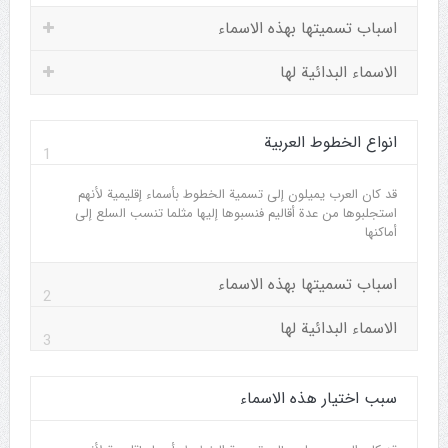
اسباب تسميتها بهذه الاسماء
الاسماء البدائية لها
انواع الخطوط العربية
1
قد كان العرب يميلون إلى تسمية الخطوط بأسماء إقليمية لأنهم
استجلبوها من عدة أقاليم فنسبوها إليها مثلما تنسب السلع إلى
أماكنها
اسباب تسميتها بهذه الاسماء
2
الاسماء البدائية لها
3
سبب اختيار هذه الاسماء