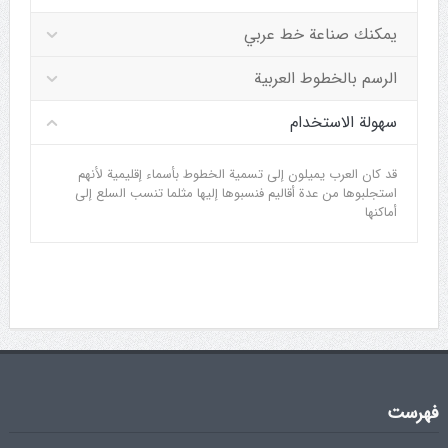
يمكنك صناعة خط عربي
الرسم بالخطوط العربية
سهولة الاستخدام
قد كان العرب يميلون إلى تسمية الخطوط بأسماء إقليمية لأنهم
استجلبوها من عدة أقاليم فنسبوها إليها مثلما تنسب السلع إلى
أماكنها
فهرست