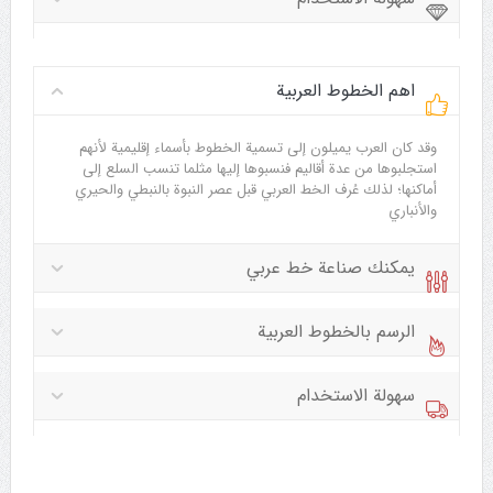
اهم الخطوط العربية
وقد كان العرب يميلون إلى تسمية الخطوط بأسماء إقليمية لأنهم
استجلبوها من عدة أقاليم فنسبوها إليها مثلما تنسب السلع إلى
أماكنها؛ لذلك عُرف الخط العربي قبل عصر النبوة بالنبطي والحيري
والأنباري
يمكنك صناعة خط عربي
الرسم بالخطوط العربية
سهولة الاستخدام