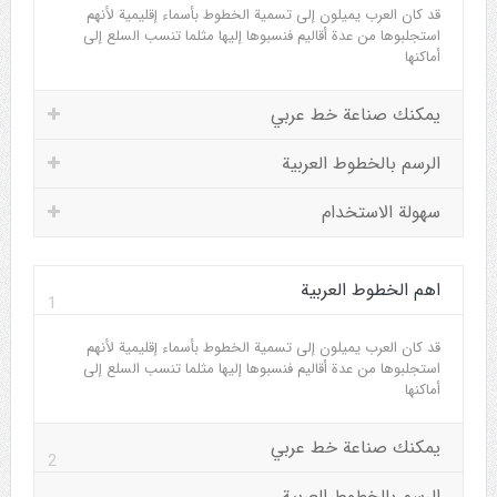
قد كان العرب يميلون إلى تسمية الخطوط بأسماء إقليمية لأنهم
استجلبوها من عدة أقاليم فنسبوها إليها مثلما تنسب السلع إلى
أماكنها
يمكنك صناعة خط عربي
الرسم بالخطوط العربية
سهولة الاستخدام
اهم الخطوط العربية
1
قد كان العرب يميلون إلى تسمية الخطوط بأسماء إقليمية لأنهم
استجلبوها من عدة أقاليم فنسبوها إليها مثلما تنسب السلع إلى
أماكنها
يمكنك صناعة خط عربي
2
الرسم بالخطوط العربية