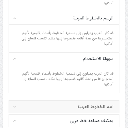
أماكنها
الرسم بالخطوط العربية
قد كان العرب يميلون إلى تسمية الخطوط بأسماء إقليمية لأنهم
استجلبوها من عدة أقاليم فنسبوها إليها مثلما تنسب السلع إلى
أماكنها
سهولة الاستخدام
قد كان العرب يميلون إلى تسمية الخطوط بأسماء إقليمية لأنهم
استجلبوها من عدة أقاليم فنسبوها إليها مثلما تنسب السلع إلى
أماكنها
اهم الخطوط العربية
يمكنك صناعة خط عربي