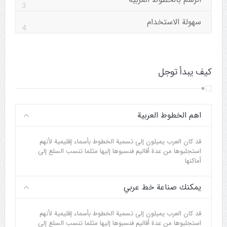
3
سهولة الاستخدام
4
كيف يبدأ توجل
اهم الخطوط العربية
قد كان العرب يميلون إلى تسمية الخطوط بأسماء إقليمية لأنهم
استجلبوها من عدة أقاليم فنسبوها إليها مثلما تنسب السلع إلى
أماكنها
يمكنك صناعة خط عربي
قد كان العرب يميلون إلى تسمية الخطوط بأسماء إقليمية لأنهم
استجلبوها من عدة أقاليم فنسبوها إليها مثلما تنسب السلع إلى